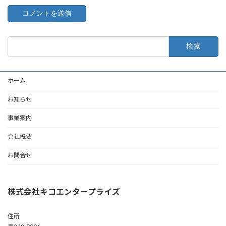
検
索:
ホーム
お知らせ
事業案内
会社概要
お問合せ
株式会社キコエンタープライズ
住所