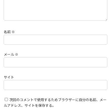
名前
※
メール
※
サイト
次回のコメントで使用するためブラウザーに自分の名前、メー
ルアドレス、サイトを保存する。