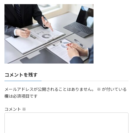
コメントを残す
メールアドレスが公開されることはありません。
※
が付いている
欄は必須項目です
コメント
※